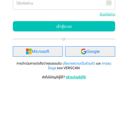
ลืมรหัสผ่าน
เข้าสู่ระบบ
or
Microsoft
Google
การดำเนินการต่อถือว่าคุณยอมรับ
นโยบายความเป็นส่วนตัว
และ
การลบ
ข้อมูล
ของ VERSCAN
ยังไม่มีบัญชีผู้ใช้?
สร้างบัญชีผู้ใช้