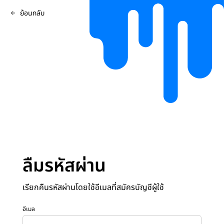
ย้อนกลับ
ลืมรหัสผ่าน
เรียกคืนรหัสผ่านโดยใช้อีเมลที่สมัครบัญชีผู้ใช้
อีเมล