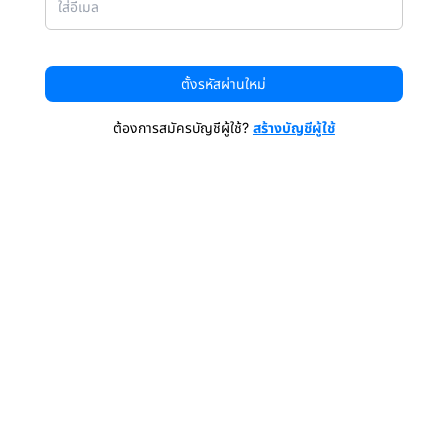
ตั้งรหัสผ่านใหม่
ต้องการสมัครบัญชีผู้ใช้?
สร้างบัญชีผู้ใช้