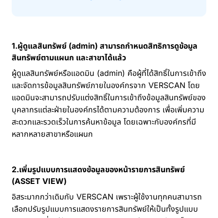
1.ผู้ดูแลสินทรัพย์ (admin) สามารถกำหนดสิทธิการดูข้อมูล
สินทรัพย์ตามแผนก และสาขาได้แล้ว
ผู้ดูแลสินทรัพย์หรือแอดมิน (admin) คือผู้ที่ได้สิทธิ์ในการเข้าถึง
และจัดการข้อมูลสินทรัพย์ภายในองค์กรจาก VERSCAN โดย
แอดมินจะสามารถปรับแต่งสิทธิ์ในการเข้าถึงข้อมูลสินทรัพย์ของ
บุคลากรแต่ละฝ่ายในองค์กรได้ตามความต้องการ เพื่อเพิ่มความ
สะดวกและรวดเร็วในการค้นหาข้อมูล โดยเฉพาะกับองค์กรที่มี
หลากหลายสาขาหรือแผนก
2.เพิ่มรูปแบบการแสดงข้อมูลของหน้ารายการสินทรัพย์
(ASSET VIEW)
อิสระมากกว่าเดิมกับ VERSCAN เพราะผู้ใช้งานทุกคนสามารถ
เลือกปรับรูปแบบการแสดงรายการสินทรัพย์ให้เป็นทั้งรูปแบบ