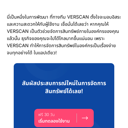
นี่เป็นหนึ่งในการพัฒนา ที่ทางทีม VERSCAN ตั้งใจจะมอบอิสระ
และความสะดวกให้กับผู้ใช้งาน เชื่อมั่นได้เลยว่า หากคุณให้
VERSCAN เป็นตัวช่วยจัดการสินทรัพย์ภายในองค์กรของคุณ
แล้วนั้น ธุรกิจของคุณจะไปได้ไกลมากขึ้นแน่นอน เพราะ
VERSCAN ทำให้การจัดการสินทรัพย์ในองค์กรเป็นเรื่องง่าย
จบทุกอย่างได้ ในแอปเดียว!
สัมผัสประสบการณ์ใหม่ในการจัดการ
สินทรัพย์ได้เลย!
ฟรี 30 วัน
เริ่มทดลองใช้งาน