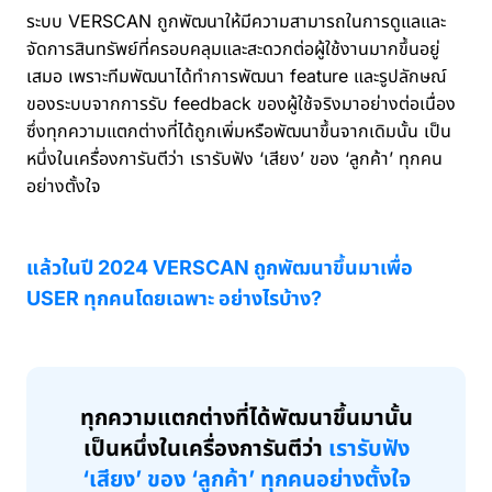
เข้าสู่ระบบ
ระบบ VERSCAN ถูกพัฒนาให้มีความสามารถในการดูแลและ
จัดการสินทรัพย์ที่ครอบคลุมและสะดวกต่อผู้ใช้งานมากขึ้นอยู่
ไทย
เสมอ เพราะทีมพัฒนาได้ทำการพัฒนา feature และรูปลักษณ์
ของระบบจากการรับ feedback ของผู้ใช้จริงมาอย่างต่อเนื่อง
English
USD($)
ซึ่งทุกความแตกต่างที่ได้ถูกเพิ่มหรือพัฒนาขึ้นจากเดิมนั้น เป็น
THB(฿)
หนึ่งในเครื่องการันตีว่า เรารับฟัง ‘เสียง’ ของ ‘ลูกค้า’ ทุกคน
อย่างตั้งใจ
แล้วในปี 2024 VERSCAN ถูกพัฒนาขึ้นมาเพื่อ
USER ทุกคนโดยเฉพาะ อย่างไรบ้าง?
ทุกความแตกต่างที่ได้พัฒนาขึ้นมานั้น
เป็นหนึ่งในเครื่องการันตีว่า
เรารับฟัง
‘เสียง’ ของ ‘ลูกค้า’ ทุกคนอย่างตั้งใจ