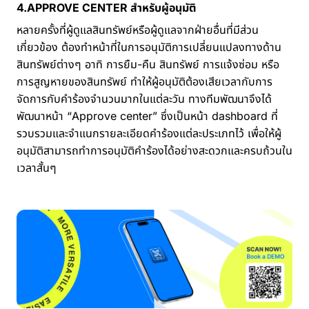
4.APPROVE CENTER สำหรับผู้อนุมัติ
หลายครั้งที่ผู้ดูแลสินทรัพย์หรือผู้ดูแลจากฝ่ายอื่นที่มีส่วน
เกี่ยวข้อง ต้องทำหน้าที่ในการอนุมัติการเปลี่ยนแปลงทางด้าน
สินทรัพย์ต่างๆ อาทิ การยืม-คืน สินทรัพย์ การแจ้งซ่อม หรือ
การสูญหายของสินทรัพย์ ทำให้ผู้อนุมัติต้องเสียเวลากับการ
จัดการกับคำร้องจำนวนมากในแต่ละวัน ทางทีมพัฒนาจึงได้
พัฒนาหน้า “Approve center” ซึ่งเป็นหน้า dashboard ที่
รวบรวมและจำแนกรายละเอียดคำร้องแต่ละประเภทไว้ เพื่อให้ผู้
อนุมัติสามารถทำการอนุมัติคำร้องได้อย่างสะดวกและครบถ้วนใน
เวลาสั้นๆ