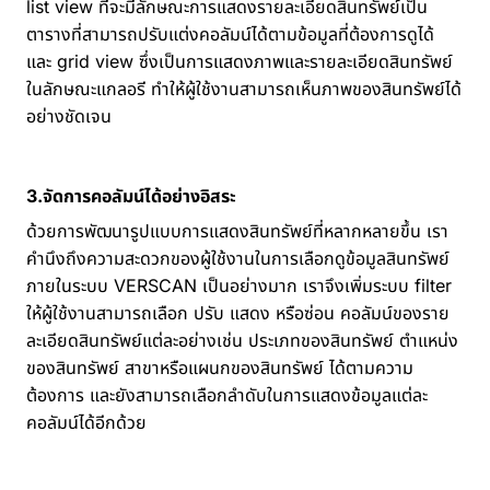
list view ที่จะมีลักษณะการแสดงรายละเอียดสินทรัพย์เป็น
ตารางที่สามารถปรับแต่งคอลัมน์ได้ตามข้อมูลที่ต้องการดูได้
และ grid view ซึ่งเป็นการแสดงภาพและรายละเอียดสินทรัพย์
ในลักษณะแกลอรี ทำให้ผู้ใช้งานสามารถเห็นภาพของสินทรัพย์ได้
อย่างชัดเจน
3.จัดการคอลัมน์ได้อย่างอิสระ
ด้วยการพัฒนารูปแบบการแสดงสินทรัพย์ที่หลากหลายขึ้น เรา
คำนึงถึงความสะดวกของผู้ใช้งานในการเลือกดูข้อมูลสินทรัพย์
ภายในระบบ VERSCAN เป็นอย่างมาก เราจึงเพิ่มระบบ filter
ให้ผู้ใช้งานสามารถเลือก ปรับ แสดง หรือซ่อน คอลัมน์ของราย
ละเอียดสินทรัพย์แต่ละอย่างเช่น ประเภทของสินทรัพย์ ตำแหน่ง
ของสินทรัพย์ สาขาหรือแผนกของสินทรัพย์ ได้ตามความ
ต้องการ และยังสามารถเลือกลำดับในการแสดงข้อมูลแต่ละ
คอลัมน์ได้อีกด้วย