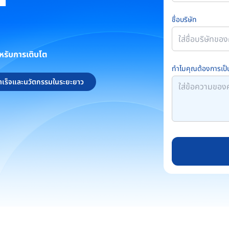
ชื่อบริษัท
หรับการเติบโต
ทำไมคุณต้องการเป็น
สำเร็จและนวัตกรรมในระยะยาว