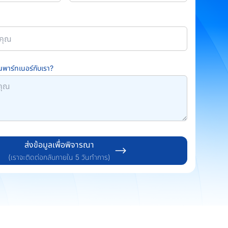
พาร์ทเนอร์กับเรา?
ส่งข้อมูลเพื่อพิจารณา
(เราจะติดต่อกลับภายใน 5 วันทำการ)