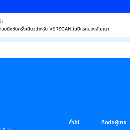
นำ
าคอมมิชชันครั้งเดียวสำหรับ VERSCAN ในปีแรกของสัญญา
ทั่วไป
ติดต่อผู้ขาย
ของเรา