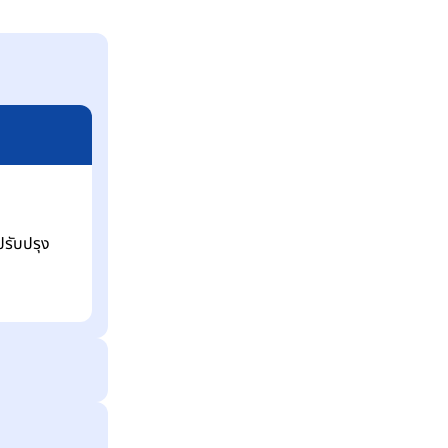
รับปรุง