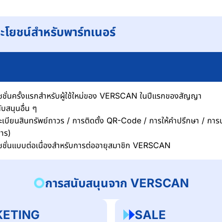
ระโยชน์สำหรับพาร์ทเนอร์
ชชั่นครั้งแรกสำหรับผู้ใช้ใหม่ของ VERSCAN ในปีแรกของสัญญา
ับสนุนอื่น ๆ
เบียนสินทรัพย์ถาวร / การติดตั้ง QR-Code / การให้คำปรึกษา / การป
าร)
ชชั่นแบบต่อเนื่องสำหรับการต่ออายุสมาชิก VERSCAN
การสนับสนุนจาก VERSCAN
ETING
SALE