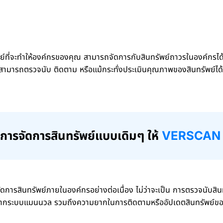
ที่จะทำให้องค์กรของคุณ สามารถจัดการกับสินทรัพย์ถาวรในองค์กรได้
ามารถตรวจนับ ติดตาม หรือแม้กระทั่งประเมินคุณภาพของสินทรัพย์ได
ิธีการจัดการสินทรัพย์แบบเดิมๆ ให้
VERSCAN ช่
รสินทรัพย์ภายในองค์กรอย่างต่อเนื่อง ไม่ว่าจะเป็น การตรวจนับสินทร
งจากระบบแมนนวล รวมถึงความยากในการติดตามหรืออัปเดตสินทรัพย์ข