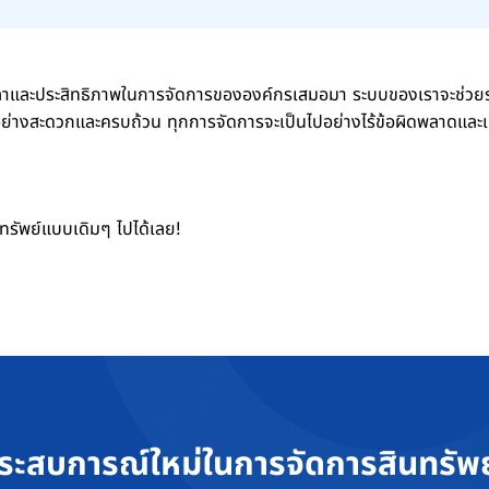
ละประสิทธิภาพในการจัดการขององค์กรเสมอมา ระบบของเราจะช่วยร่น
ย่างสะดวกและครบถ้วน ทุกการจัดการจะเป็นไปอย่างไร้ข้อผิดพลาดและเ
รัพย์แบบเดิมๆ ไปได้เลย!
ระสบการณ์ใหม่ในการจัดการสินทรัพย