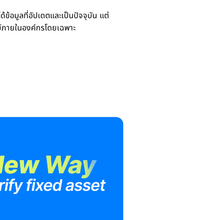
้อมูลที่อัปเดตและเป็นปัจจุบัน แต่
พย์ภายในองค์กรโดยเฉพาะ