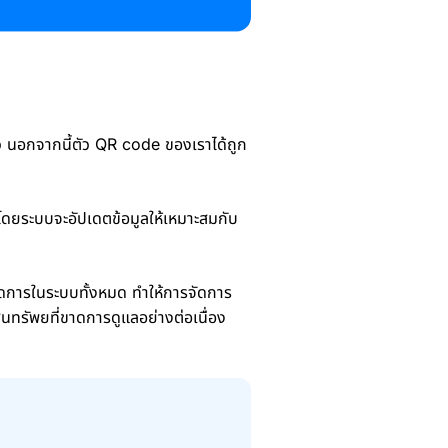
ยว นอกจากนี้ตัว QR code ของเราได้ถูก
ดยระบบจะอัปเดตข้อมูลให้เหมาะสมกับ
ดการในระบบทั้งหมด ทำให้การจัดการ
นทรัพยที่ขาดการดูแลอย่างต่อเนื่อง