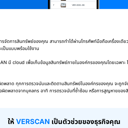
ารจัดการสินทรัพย์ของคุณ สามารถทำได้ผ่านโทรศัพท์มือถือเครื่องเดี
ะเป็นแบบพร้อมใช้งาน
 มี cloud เพื่อเก็บข้อมูลสินทรัพย์ภายในองค์กรของคุณโดยเฉพาะ โ
อผิดพลาด ทุกการตรวจนับและติดตามสินทรัพย์ในองค์กรของคุณ จะถูกจั
้อผิดพลาดจากบุคลกร อาทิ การตรวจนับที่ซ้ำซ้อน หรือการสูญหายของสิ
ให้
VERSCAN
เป็นตัวช่วยของธุรกิจคุณ