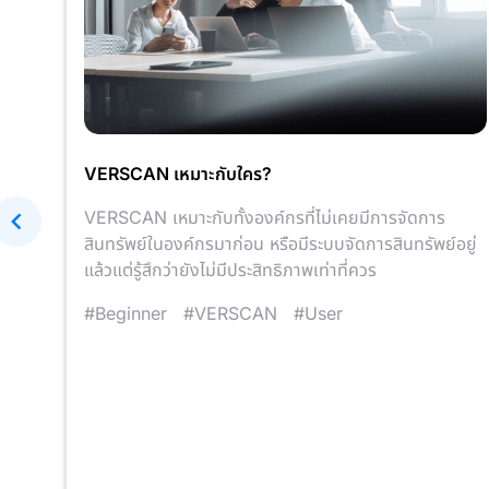
์ที่
VERSCAN เหมาะกับใคร?
VERSCAN เหมาะกับทั้งองค์กรที่ไม่เคยมีการจัดการ
ทุก
สินทรัพย์ในองค์กรมาก่อน หรือมีระบบจัดการสินทรัพย์อยู่
งาน
แล้วแต่รู้สึกว่ายังไม่มีประสิทธิภาพเท่าที่ควร
ดด
#Beginner
#VERSCAN
#User