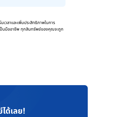
เวลาและเพิ่มประสิทธิภาพในการ
ป็นมืออาชีพ ทุกสินทรัพย์ของคุณจะถูก
์ได้เลย!