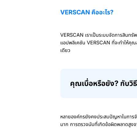
VERSCAN คืออะไร?
VERSCAN เราเป็นระบบจัดการสินทรัพย์
แอปพลิเคชัน VERSCAN ที่จะทำให้คุณส
เดียว
คุณเบื่อหรือยัง? กับว
หลายองค์กรยังคงประสบปัญหาในการจัดกา
มาก การตรวจนับที่เกิดข้อผิดพลาดสู