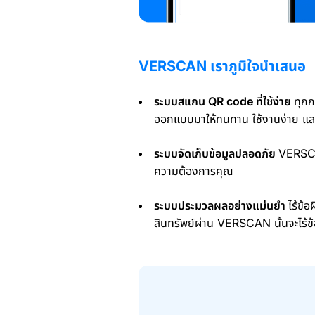
VERSCAN เราภูมิใจนำเสนอ
ระบบสแกน QR code ที่ใช้ง่าย
ทุกก
ออกแบบมาให้ทนทาน ใช้งานง่าย แล
ระบบจัดเก็บข้อมูลปลอดภัย
VERSCAN
ความต้องการคุณ
ระบบประมวลผลอย่างแม่นยำ
ไร้ข้
สินทรัพย์ผ่าน VERSCAN นั้นจะไร้ข