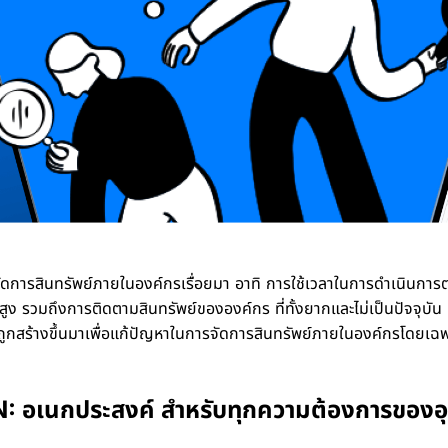
ารสินทรัพย์ภายในองค์กรเรื่อยมา อาทิ การใช้เวลาในการดำเนินการตร
ูง รวมถึงการติดตามสินทรัพย์ขององค์กร ที่ทั้งยากและไม่เป็นปัจจุบ
่ถูกสร้างขึ้นมาเพื่อแก้ปัญหาในการจัดการสินทรัพย์ภายในองค์กรโดยเฉ
 อเนกประสงค์ สำหรับทุกความต้องการของอ