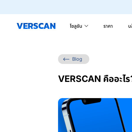
VERSCAN
โซลูชัน
ราคา
บ
Blog
VERSCAN คืออะไร