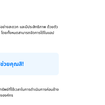
อย่างสะดวก และมีประสิทธิภาพ ด้วยตัว
้ โดยทั้งหมดสามารถจัดการได้ในแอป
วยคุณสิ!
ัพย์ที่ใช้เวลาในการดำเนินการค่อนข้าง
ององค์กร