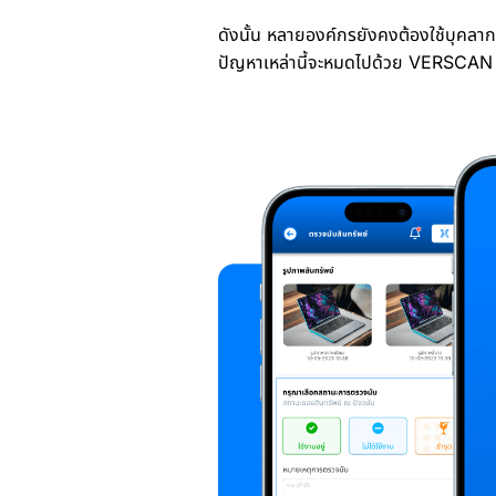
ดังนั้น หลายองค์กรยังคงต้องใช้บุคลาก
ปัญหาเหล่านี้จะหมดไปด้วย VERSCAN เพ